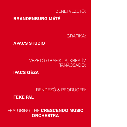
ZENEI VEZETŐ:
BRANDENBURG MÁTÉ
GRAFIKA:
APACS STÚDIÓ
VEZETŐ GRAFIKUS, KREATÍV
TANÁCSADÓ:
IPACS GÉZA
RENDEZŐ & PRODUCER:
FEKE PÁL
FEATURING THE
CRESCENDO MUSIC
ORCHESTRA