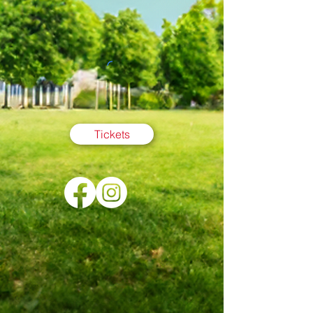
Tickets