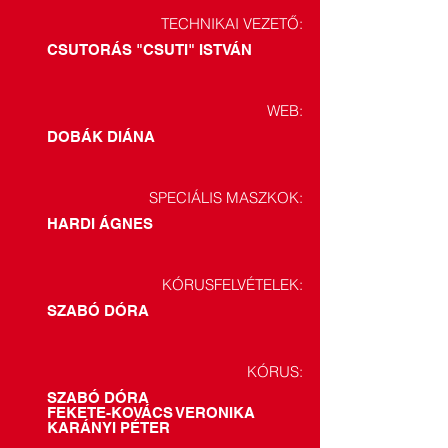
TECHNIKAI VEZETŐ:
CSUTORÁS "CSUTI" ISTVÁN
WEB:
DOBÁK DIÁNA
SPECIÁLIS MASZKOK:
HARDI ÁGNES
KÓRUSFELVÉTELEK:
SZABÓ DÓRA
KÓRUS:
SZABÓ DÓRA
FEKETE-KOVÁCS VERONIKA
KARÁNYI PÉTER