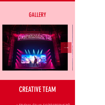
GALLERY
CREATIVE TEAM