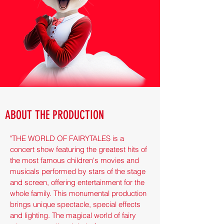
ABOUT THE PRODUCTION
"THE WORLD OF FAIRYTALES is a 
concert show featuring the greatest hits of 
the most famous children's movies and 
musicals performed by stars of the stage 
and screen, offering entertainment for the 
whole family. This monumental production 
brings unique spectacle, special effects 
and lighting. The magical world of fairy 