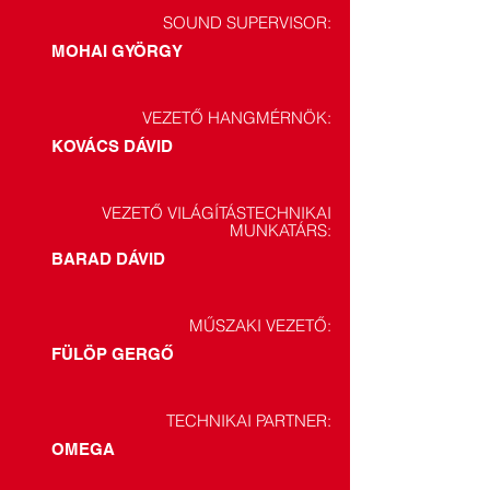
SOUND SUPERVISOR:
MOHAI GYÖRGY
VEZETŐ HANGMÉRNÖK:
KOVÁCS DÁVID
VEZETŐ VILÁGÍTÁSTECHNIKAI
MUNKATÁRS:
BARAD DÁVID
MŰSZAKI VEZETŐ:
FÜLÖP GERGŐ
TECHNIKAI PARTNER:
OMEGA